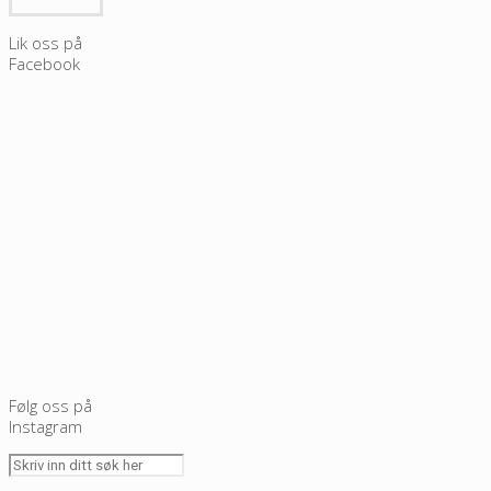
Lik oss på
Facebook
Følg oss på
Instagram