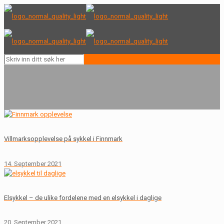
Villmarksopplevelse på sykkel i Finnmark
14. September 2021
Elsykkel – de ulike fordelene med en elsykkel i daglige
20. September 2021