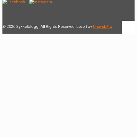
© 2026 Sykkelblogg. All Rights Reserved. Levert av
UniwebPro