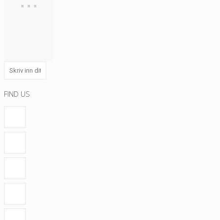
FIND US