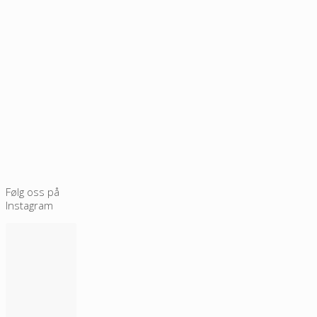
Følg oss på
Instagram