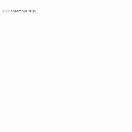
10. September 2019