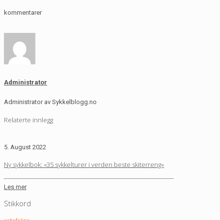
kommentarer
Administrator
Administrator av Sykkelblogg.no
Relaterte innlegg
5. August 2022
Ny sykkelbok: «35 sykkelturer i verden beste skiterreng»
Les mer
Stikkord